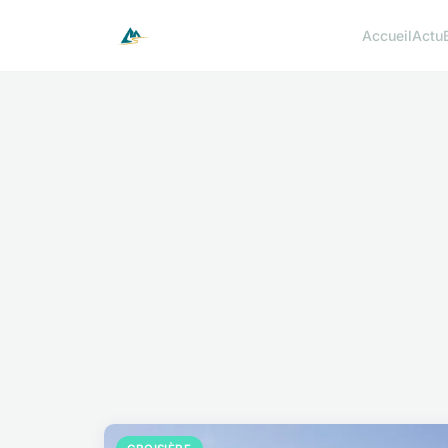
Accueil
Actu