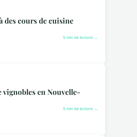
à des cours de cuisine
5 min de lecture →
e vignobles en Nouvelle-
5 min de lecture →