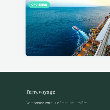
CROISIÈRE
Terrevoyage
Composez votre itinéraire de lumière.