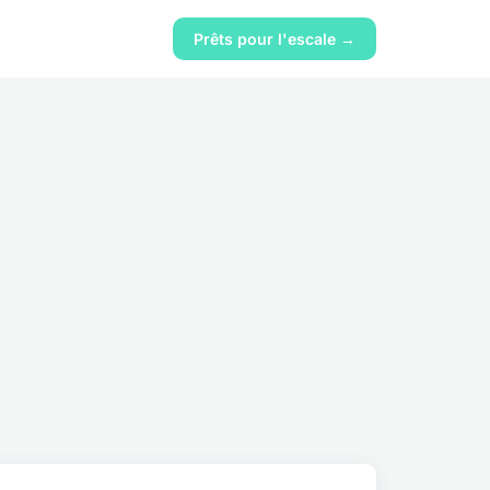
Prêts pour l'escale →