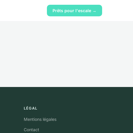
Prêts pour l'escale →
LÉGAL
Mentions légales
Contact