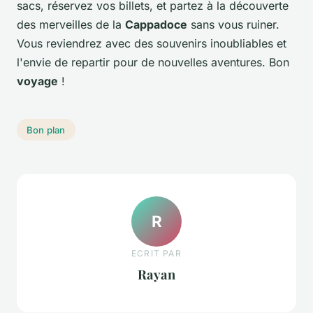
sacs, réservez vos billets, et partez à la découverte
des merveilles de la
Cappadoce
sans vous ruiner.
Vous reviendrez avec des souvenirs inoubliables et
l'envie de repartir pour de nouvelles aventures. Bon
voyage
!
Bon plan
R
ECRIT PAR
Rayan