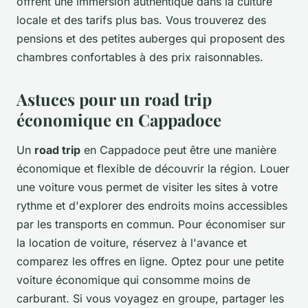
offrent une immersion authentique dans la culture
locale et des tarifs plus bas. Vous trouverez des
pensions et des petites auberges qui proposent des
chambres confortables à des prix raisonnables.
Astuces pour un road trip
économique en Cappadoce
Un
road trip
en Cappadoce peut être une manière
économique et flexible de découvrir la région. Louer
une voiture vous permet de visiter les sites à votre
rythme et d'explorer des endroits moins accessibles
par les transports en commun. Pour économiser sur
la location de voiture, réservez à l'avance et
comparez les offres en ligne. Optez pour une petite
voiture économique qui consomme moins de
carburant. Si vous voyagez en groupe, partager les