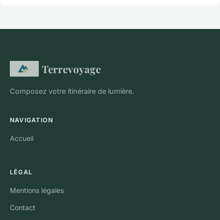
Terrevoyage
Composez votre itinéraire de lumière.
NAVIGATION
Accueil
LÉGAL
Mentions légales
Contact