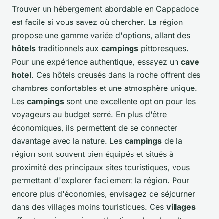
Trouver un hébergement abordable en Cappadoce
est facile si vous savez où chercher. La région
propose une gamme variée d'options, allant des
hôtels
traditionnels aux
campings
pittoresques.
Pour une expérience authentique, essayez un
cave
hotel
. Ces hôtels creusés dans la roche offrent des
chambres confortables et une atmosphère unique.
Les
campings
sont une excellente option pour les
voyageurs au budget serré. En plus d'être
économiques, ils permettent de se connecter
davantage avec la nature. Les
campings
de la
région sont souvent bien équipés et situés à
proximité des principaux sites touristiques, vous
permettant d'explorer facilement la région. Pour
encore plus d'économies, envisagez de séjourner
dans des villages moins touristiques. Ces
villages