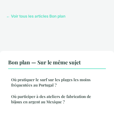
← Voir tous les articles Bon plan
Bon plan — Sur le même sujet
Où pratiquer le surf sur les plages les moins
fréquentées au Portugal ?
Où participer à des ateliers de fabrication de
bijoux en argent au Mexique ?