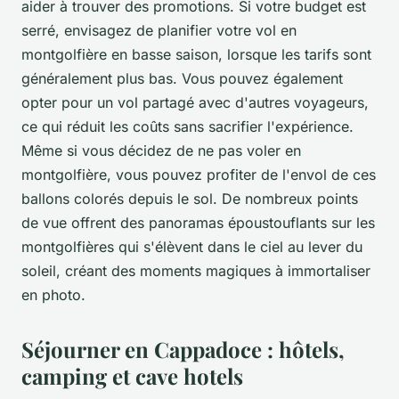
aider à trouver des promotions. Si votre budget est
serré, envisagez de planifier votre vol en
montgolfière en basse saison, lorsque les tarifs sont
généralement plus bas. Vous pouvez également
opter pour un vol partagé avec d'autres voyageurs,
ce qui réduit les coûts sans sacrifier l'expérience.
Même si vous décidez de ne pas voler en
montgolfière, vous pouvez profiter de l'envol de ces
ballons colorés depuis le sol. De nombreux points
de vue offrent des panoramas époustouflants sur les
montgolfières qui s'élèvent dans le ciel au lever du
soleil, créant des moments magiques à immortaliser
en photo.
Séjourner en Cappadoce : hôtels,
camping et cave hotels