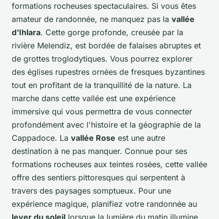
formations rocheuses spectaculaires. Si vous êtes
amateur de randonnée, ne manquez pas la
vallée
d'Ihlara
. Cette gorge profonde, creusée par la
rivière Melendiz, est bordée de falaises abruptes et
de grottes troglodytiques. Vous pourrez explorer
des églises rupestres ornées de fresques byzantines
tout en profitant de la tranquillité de la nature. La
marche dans cette vallée est une expérience
immersive qui vous permettra de vous connecter
profondément avec l'histoire et la géographie de la
Cappadoce. La
vallée Rose
est une autre
destination à ne pas manquer. Connue pour ses
formations rocheuses aux teintes rosées, cette vallée
offre des sentiers pittoresques qui serpentent à
travers des paysages somptueux. Pour une
expérience magique, planifiez votre randonnée au
lever du soleil
lorsque la lumière du matin illumine