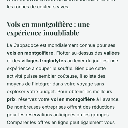
les roches de couleurs vives.
Vols en montgolfière : une
expérience inoubliable
La Cappadoce est mondialement connue pour ses
vols en montgolfière
. Flotter au-dessus des
vallées
et des
villages troglodytes
au lever du jour est une
expérience à couper le souffle. Bien que cette
activité puisse sembler coûteuse, il existe des
moyens de l'intégrer dans votre voyage sans
exploser votre budget. Pour obtenir les meilleurs
prix
, réservez votre
vol en montgolfière
à l'avance.
De nombreuses entreprises offrent des réductions
pour les réservations anticipées ou les groupes.
Comparer les offres en ligne peut également vous