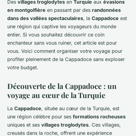
Des
villages troglodytes
en
Turquie
aux
évasions
en montgolfière
en passant par des
randonnées
dans des vallées spectaculaires
, la
Cappadoce
est
une région qui captive les voyageurs du monde
entier. Si vous souhaitez découvrir ce coin
enchanteur sans vous ruiner, cet article est pour
vous. Voici comment organiser votre voyage pour
profiter pleinement de la Cappadoce sans exploser
votre budget.
Découverte de la Cappadoce : un
voyage au cœur de la Turquie
La
Cappadoce
, située au cœur de la Turquie, est
une région célèbre pour ses
formations rocheuses
uniques et ses
villages troglodytes
. Ces villages,
creusés dans la roche, offrent une expérience