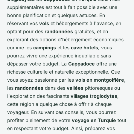
supplémentaires est tout à fait possible avec une
bonne planification et quelques astuces. En
réservant vos
vols
et hébergements à l'avance, en
optant pour des
randonnées
gratuites, et en
explorant des options d'hébergement économiques
comme les
campings
et les
cave hotels
, vous
pourrez vivre une expérience inoubliable sans
dépasser votre budget. La
Cappadoce
offre une
richesse culturelle et naturelle exceptionnelle. Que
vous soyez passionné par les
vols en montgolfière
,
les
randonnées
dans des
vallées
pittoresques ou
l'exploration des fascinants
villages troglodytes
,
cette région a quelque chose à offrir à chaque
voyageur. En suivant ces conseils, vous pourrez
profiter pleinement de votre
voyage en Turquie
tout
en respectant votre budget. Ainsi, préparez vos